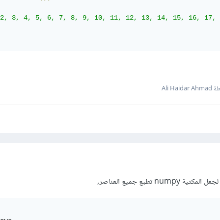
2, 3, 4, 5, 6, 7, 8, 9, 10, 11, 12, 13, 14, 15, 16, 17, 
Ali Haid
nu تطبع جميع العناصر,