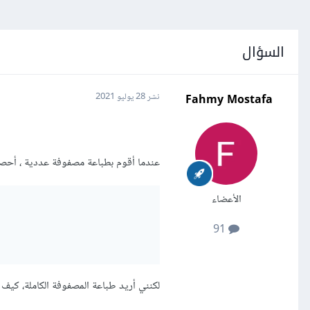
السؤال
Fahmy Mostafa
نشر
28 يوليو 2021
عندما أقوم بطباعة مصفوفة عددية ، أحصل
الأعضاء
91
لكنني أريد طباعة المصفوفة الكاملة، كيف