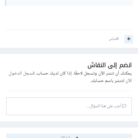
اقتباس
انضم إلى النقاش
يمكنك أن تنشر الآن وتسجل لاحقًا. إذا كان لديك حساب،
فسجل الدخول
الآن
لتنشر باسم حسابك.
أجب على هذا السؤال...