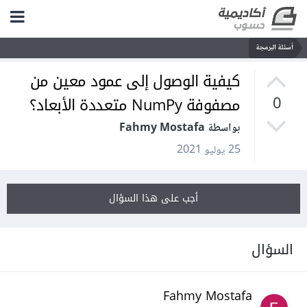
أسئلة البرمجة
كيفية الوصول إلى عمود معين من
مصفوفة NumPy متعددة الأبعاد؟
0
بواسطة Fahmy Mostafa
25 يوليو 2021
أجب على هذا السؤال
السؤال
Fahmy Mostafa