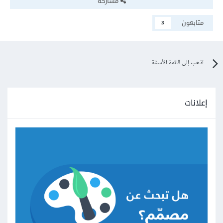
مشاركة
متابعون
3
اذهب إلى قائمة الأسئلة
إعلانات