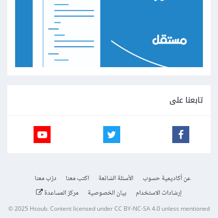
تابعنا على
عن أكاديمية حسوب
الأسئلة الشائعة
اكتب معنا
درّب معنا
إرشادات الاستخدام
بيان الخصوصية
مركز المساعدة
© 2025
Hsoub
.
Content licensed under
CC BY-NC-SA 4.0
unless mentioned