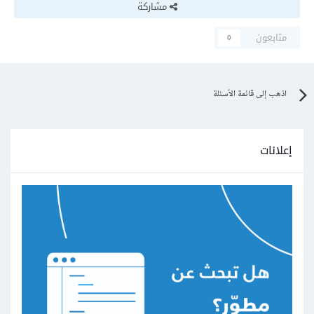
مشاركة
متابعون
0
اذهب إلى قائمة الأسئلة
إعلانات