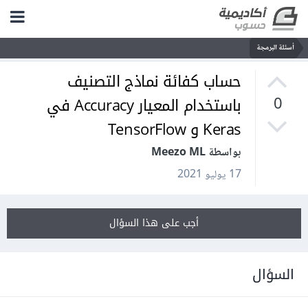
أسئلة البرمجة
حساب كفائة نماذج التصنيف
باستخدام المعيار Accuracy في
0
Keras و TensorFlow
بواسطة Meezo ML
17 يوليو 2021
أجب على هذا السؤال
السؤال