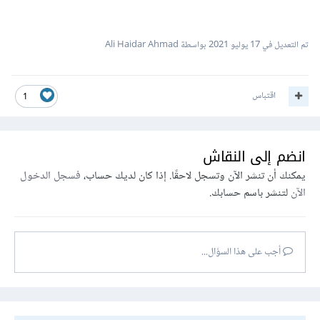
تم التعديل في
17 يوليو 2021
بواسطة Ali Haidar Ahmad
اقتباس
1
انضم إلى النقاش
يمكنك أن تنشر الآن وتسجل لاحقًا. إذا كان لديك حساب،
فسجل الدخول
الآن
لتنشر باسم حسابك.
أجب على هذا السؤال...