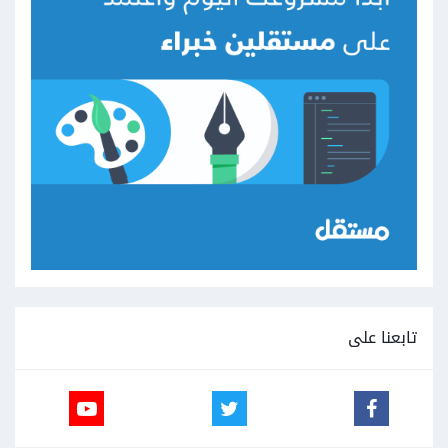
تابعنا على