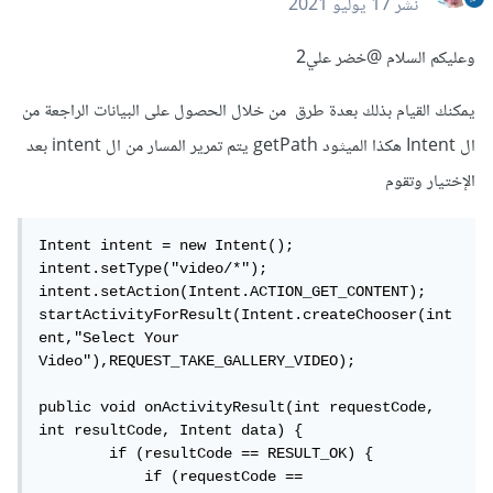
نشر
17 يوليو 2021
وعليكم السلام
@خضر علي2
يمكنك القيام بذلك بعدة طرق من خلال الحصول على البيانات الراجعة من
ال Intent هكذا الميثود getPath يتم تمرير المسار من ال intent بعد
الإختيار وتقوم
Intent intent = new Intent();

intent.setType("video/*");

intent.setAction(Intent.ACTION_GET_CONTENT);

startActivityForResult(Intent.createChooser(int
ent,"Select Your 
Video"),REQUEST_TAKE_GALLERY_VIDEO);

public void onActivityResult(int requestCode, 
int resultCode, Intent data) {

        if (resultCode == RESULT_OK) {

            if (requestCode == 