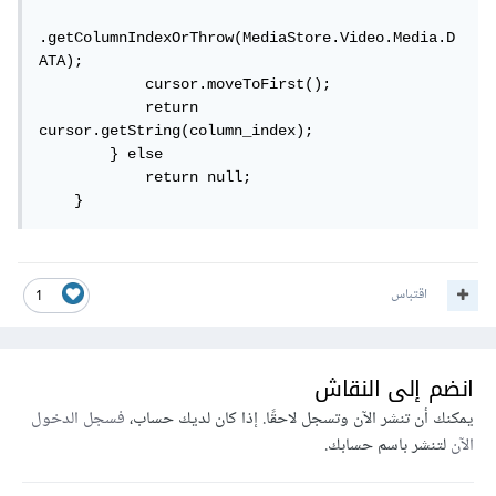
.getColumnIndexOrThrow(MediaStore.Video.Media.D
ATA);

            cursor.moveToFirst();

            return 
cursor.getString(column_index);

        } else

            return null;

    }
اقتباس
1
انضم إلى النقاش
يمكنك أن تنشر الآن وتسجل لاحقًا. إذا كان لديك حساب،
فسجل الدخول
الآن
لتنشر باسم حسابك.