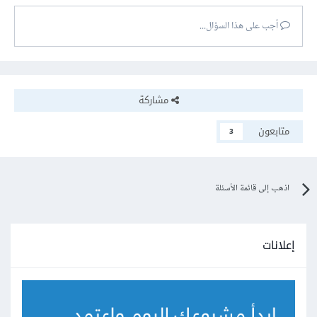
أجب على هذا السؤال...
مشاركة
متابعون
3
اذهب إلى قائمة الأسئلة
إعلانات