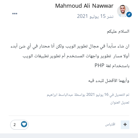
Mahmoud Ali Nawwar
نشر
15 يوليو 2021
السلام عليكم
ان شاء سأبدأ في مجال تطوير الويب ولكن أنا محتار في أي شئ أبدء
أولا مسار تطوير واجهات المستخدم أم تطوير تطبيقات الويب
باستخدام لغة PHP
وأيهما الأفضل للبدء فيه
تم التعديل في
16 يوليو 2021
بواسطة عبدالباسط ابراهيم
تعديل العنوان
اقتباس
2