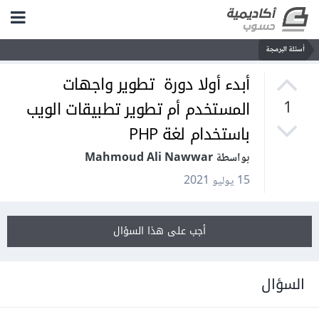
أسئلة البرمجة
أبدء أولا دورة تطوير واجهات
المستخدم أم تطوير تطبيقات الويب
1
باستخدام لغة PHP
بواسطة Mahmoud Ali Nawwar
15 يوليو 2021
أجب على هذا السؤال
السؤال