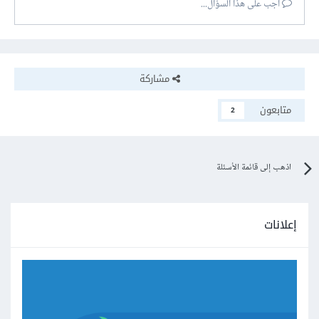
أجب على هذا السؤال...
مشاركة
متابعون
2
اذهب إلى قائمة الأسئلة
إعلانات