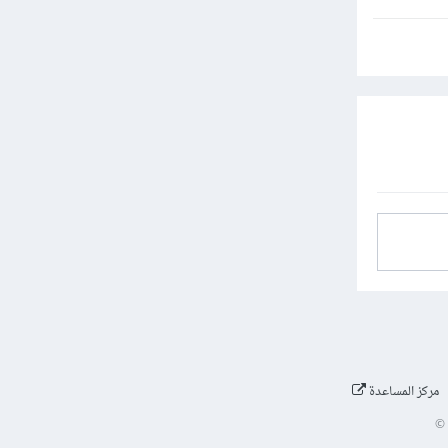
مركز المساعدة
©