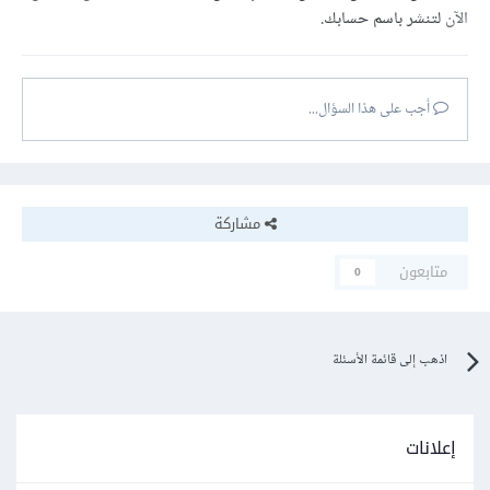
الآن
لتنشر باسم حسابك.
أجب على هذا السؤال...
مشاركة
متابعون
0
اذهب إلى قائمة الأسئلة
إعلانات