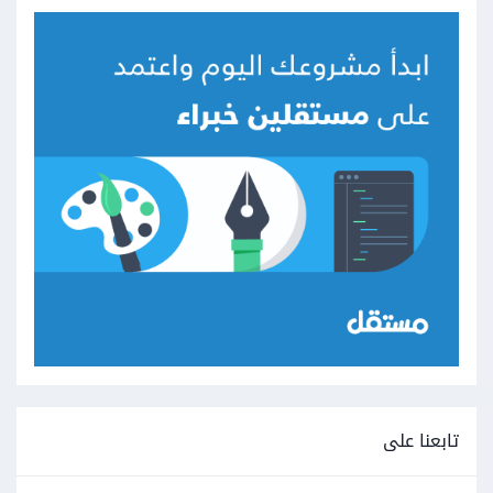
تابعنا على