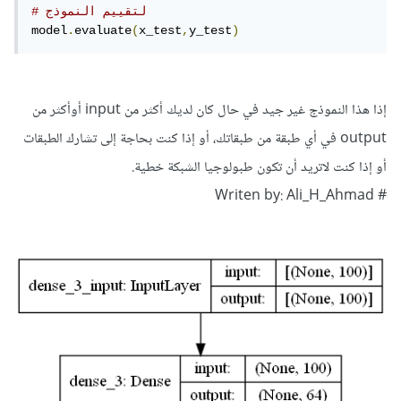
# لتقييم النموذج  
model
.
evaluate
(
x_test
,
y_test
)
إذا هذا النموذج غير جيد في حال كان لديك أكثر من input أوأكثر من
output في أي طبقة من طبقاتك، أو إذا كنت بحاجة إلى تشارك الطبقات
أو إذا كنت لاتريد أن تكون طبولوجيا الشبكة خطية.
# Writen by: Ali_H_Ahmad