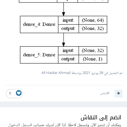
تم التعديل في
28 يونيو 2021
بواسطة Ali Haidar Ahmad
اقتباس
1
انضم إلى النقاش
يمكنك أن تنشر الآن وتسجل لاحقًا. إذا كان لديك حساب،
فسجل الدخول