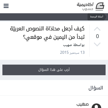
أسئلة البرمجة
كيف أجعل محاذاة النصوص العربيّة
تبدأ من اليمين في موقعي؟
0
بواسطة صهيب
13 سبتمبر 2015
أجب على هذا السؤال
السؤال
صهيب