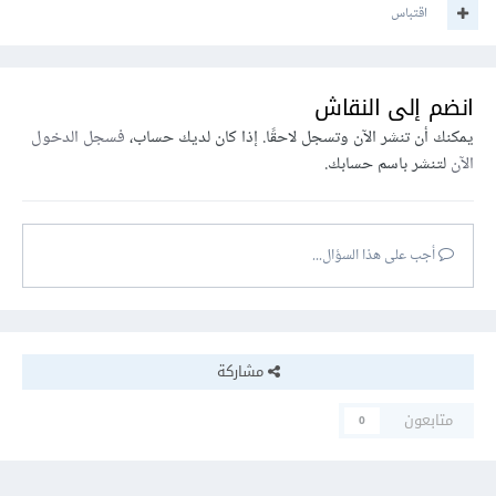
اقتباس
انضم إلى النقاش
يمكنك أن تنشر الآن وتسجل لاحقًا. إذا كان لديك حساب،
فسجل الدخول
الآن
لتنشر باسم حسابك.
أجب على هذا السؤال...
مشاركة
متابعون
0