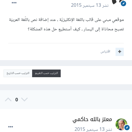
نشر
13 سبتمبر 2015
موقعي مبني على قالب باللغة الإنكليزيّة ، عند إضافة نص باللّغة العربيّة
تصبح محاذاة إلى اليسار ، كيف أستطيع حل هذه المشكلة؟
اقتباس
الترتيب حسب التقييم
الترتيب حسب التاريخ
0
معتز بالله حاكمي
نشر
13 سبتمبر 2015