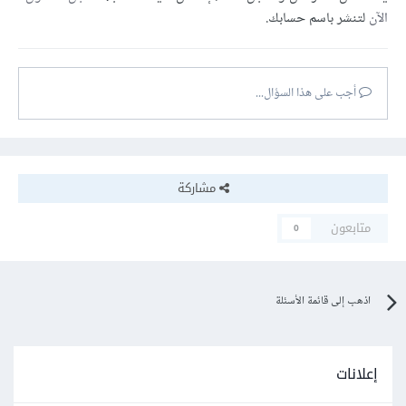
الآن
لتنشر باسم حسابك.
أجب على هذا السؤال...
مشاركة
متابعون
0
اذهب إلى قائمة الأسئلة
إعلانات