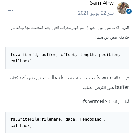
Sam Ahw
نشر
22 يونيو 2021
الفرق الأساسي بين الدوال هو البارامترات التي يتم استخدامها وبالتالي
طريقة عمل كل منها:
fs.write(fd, buffer, offset, length, position, 
callback)
في الدالة fs.write يجب عليك انتظار callback حتى يتم تأكيد كتابة
buffer على القرص الصلب.
أما في الدالة fs.writeFile:
fs.writeFile(filename, data, [encoding], 
callback)