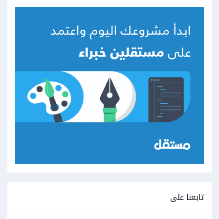
تابعنا على