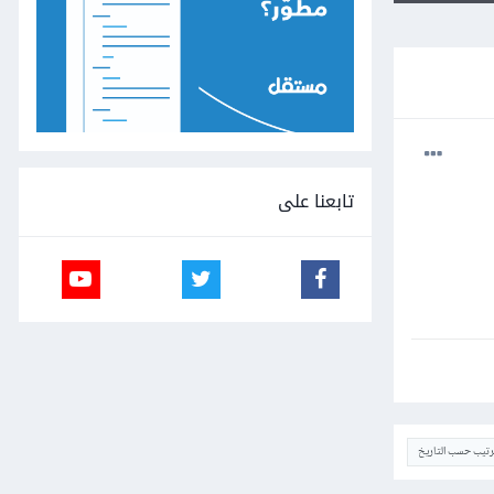
تابعنا على
ترتيب حسب التاريخ