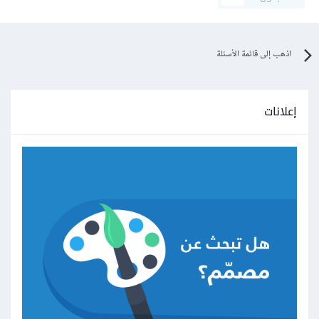
اذهب إلى قائمة الأسئلة
إعلانات