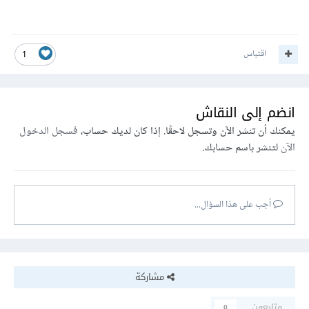
اقتباس
1
انضم إلى النقاش
يمكنك أن تنشر الآن وتسجل لاحقًا. إذا كان لديك حساب،
فسجل الدخول
الآن
لتنشر باسم حسابك.
أجب على هذا السؤال...
مشاركة
متابعون
0