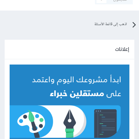
اذهب إلى قائمة الأسئلة
إعلانات