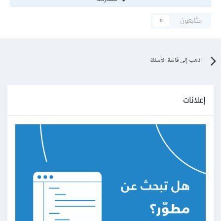
متابعون
0
اذهب إلى قائمة الأسئلة
إعلانات