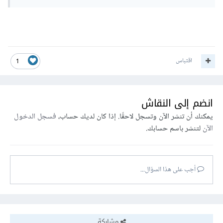
اقتباس
1
انضم إلى النقاش
يمكنك أن تنشر الآن وتسجل لاحقًا. إذا كان لديك حساب،
فسجل الدخول
الآن
لتنشر باسم حسابك.
أجب على هذا السؤال...
مشاركة