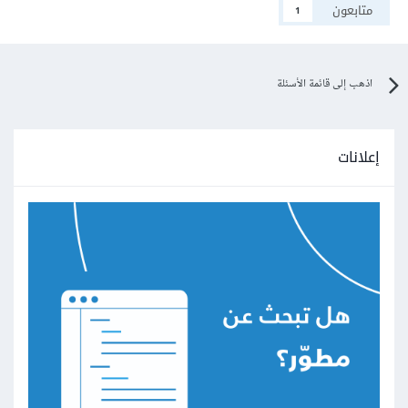
متابعون
1
اذهب إلى قائمة الأسئلة
إعلانات