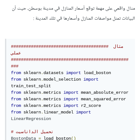
مثال واقعي على مهمة توقع أسعار المنازل في مدينة بوسطن، حيث أن
البيانات تمثل مواصفات المنازل وأسعارها في تلك المدينة :
####################################### مثال 
عملي 
###############################################
###
from
 sklearn
.
datasets 
import
from
 sklearn
.
model_selection 
import
from
 sklearn
.
metrics 
import
from
 sklearn
.
metrics 
import
from
 sklearn
.
metrics 
import
from
 sklearn
.
linear_model 
import
LinearRegression
# تحميل الداتاسيت
BostonData
=
 load_boston
()