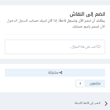
)
Engine
=
InnoDB
;
انضم إلى النقاش
يمكنك أن تنشر الآن وتسجل لاحقًا. إذا كان لديك حساب،
فسجل الدخول
الآن
لتنشر باسم حسابك.
أجب على هذا السؤال...
مشاركة
متابعون
2
اذهب إلى قائمة الأسئلة