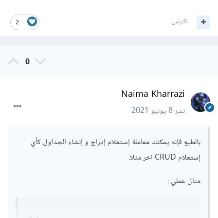
اقتباس
2
0
Naima Kharrazi
نشر
8 يونيو 2021
بالطبع فإنه يمكنك معاملة إستعلام إدراج و إنشاء الجداول كأي
إستعلام CRUD اخر مثلا.
مثال عملي :