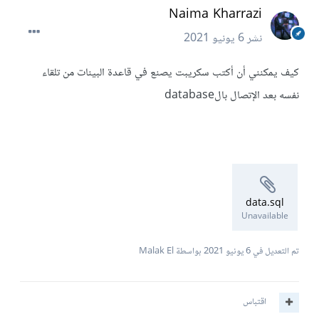
Naima Kharrazi
نشر
6 يونيو 2021
كيف يمكنني أن أكتب سكريبت يصنع في قاعدة البينات من تلقاء
نفسه بعد الإتصال بالdatabase
data.sql
Unavailable
تم التعديل في
6 يونيو 2021
بواسطة Malak El
اقتباس