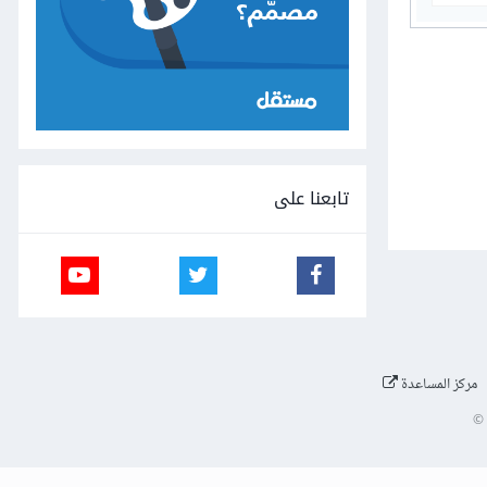
تابعنا على
مركز المساعدة
©