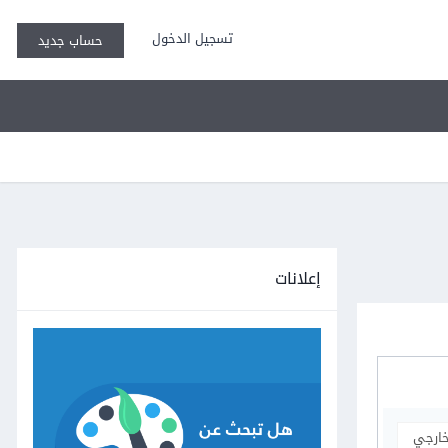
تسجيل الدخول
حساب جديد
إعلانات
خارجي