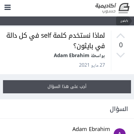
بايثون
لماذا نستخدم كلمة self في كل دالة
في بايثون؟
0
بواسطة Adam Ebrahim
27 مايو 2021
أجب على هذا السؤال
السؤال
Adam Ebrahim