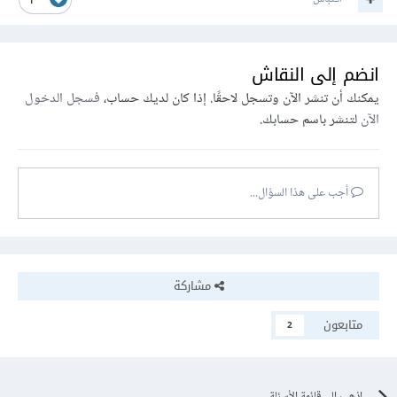
1
انضم إلى النقاش
يمكنك أن تنشر الآن وتسجل لاحقًا. إذا كان لديك حساب،
فسجل الدخول
الآن
لتنشر باسم حسابك.
أجب على هذا السؤال...
مشاركة
متابعون
2
اذهب إلى قائمة الأسئلة