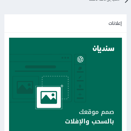
إعلانات