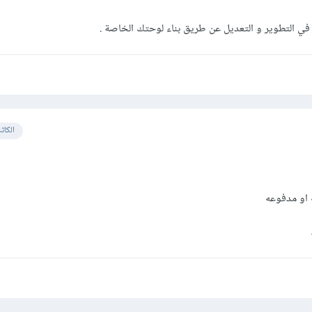
ة في التطوير و التعديل عن طريق بناء لوحتك الخاصة .
الكات
 او مدفوعه