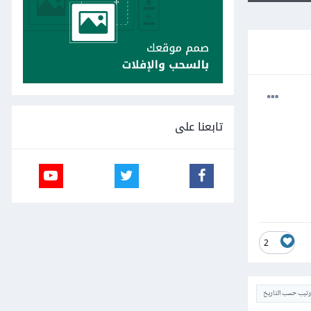
تابعنا على
2
ترتيب حسب التاريخ