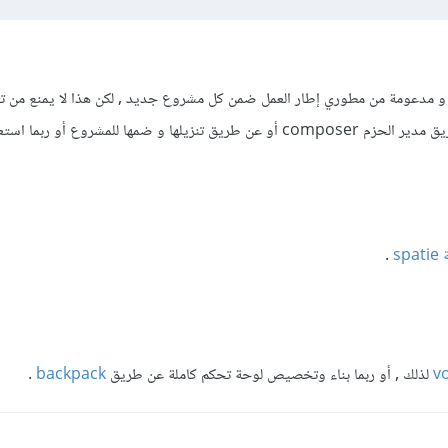
و مدعومة من مطوري إطار العمل ضمن كل مشروع جديد , لكن هذا لا يمنع من ت
حزمة لوحة تحكم كاملة عن طريق مدير الحزم composer أو عن طريق تنزيلها و ضمها للمشروع أو رب
s
.
v
لذلك , أو ربما بناء وتخصيص لوحة تحكم كاملة عن طريق
backpack
.