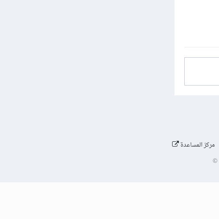
مركز المساعدة
©