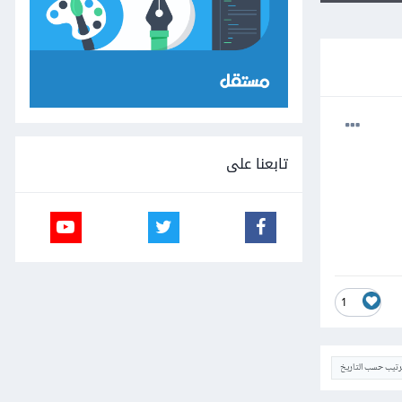
تابعنا على
1
ترتيب حسب التاريخ