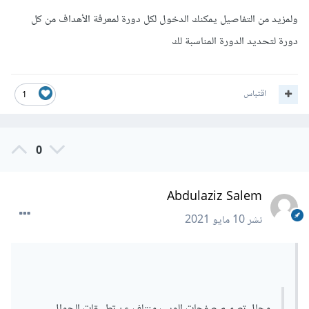
ولمزيد من التفاصيل يمكنك الدخول لكل دورة لمعرفة الأهداف من كل
دورة لتحديد الدورة المناسبة لك
اقتباس
1
0
Abdulaziz Salem
نشر
10 مايو 2021
مجال تصميم صفحات الويب منتلف عن تطبيقات الجوال