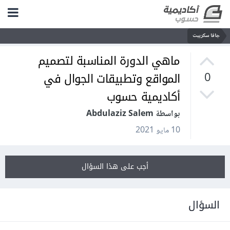
جافا سكريبت
ماهي الدورة المناسبة لتصميم
المواقع وتطبيقات الجوال في
0
أكاديمية حسوب
بواسطة Abdulaziz Salem
10 مايو 2021
أجب على هذا السؤال
السؤال