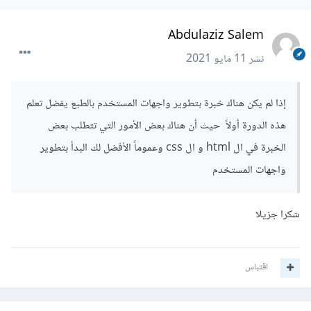
Abdulaziz Salem
نشر
11 مايو 2021
إذا لم يكن هناك خبرة بتطوير واجهات المستخدم بالطبع يفضل تعلم
هذه الدورة أولاً حيث أن هناك بعض الأمور التي تتطلب بعض
الخبرة في ال html و ال css وعموماً الأفضل لك البدأ بتطوير
واجهات المستخدم
شكرا جزيلا
اقتباس