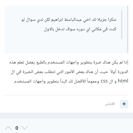
شكرا جزيلا لك اخي عبدالباسط ابراهيم لكن لدي سوال لو
كنت في مكاني اي دوره سوف تدخل بالاول
إذا لم يكن هناك خبرة بتطوير واجهات المستخدم بالطبع يفضل تعلم هذه
الدورة أولاً حيث أن هناك بعض الأمور التي تتطلب بعض الخبرة في ال
html و ال css وعموماً الأفضل لك البدأ بتطوير واجهات المستخدم
اقتباس
0