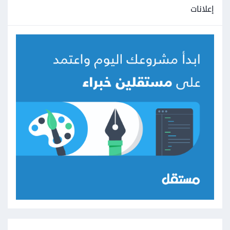
إعلانات