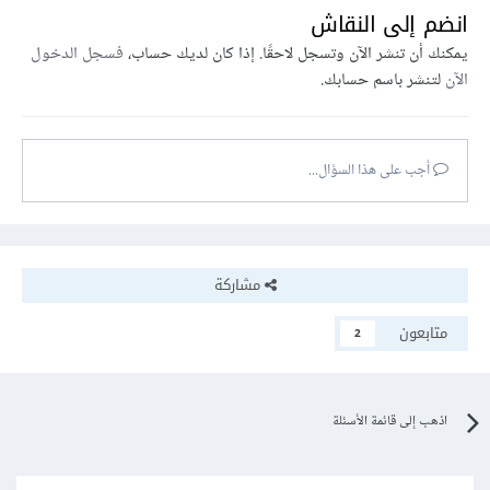
انضم إلى النقاش
يمكنك أن تنشر الآن وتسجل لاحقًا. إذا كان لديك حساب،
فسجل الدخول
الآن
لتنشر باسم حسابك.
أجب على هذا السؤال...
مشاركة
متابعون
2
اذهب إلى قائمة الأسئلة