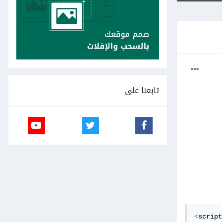
تابعنا على
<
script