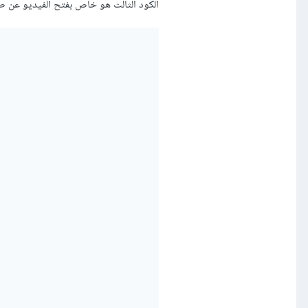
الكود الثالث هو خاص بفتح الفيديو عن 