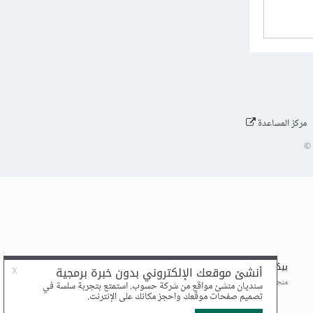
مركز المساعدة
©