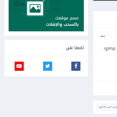
تابعنا على
؟
ترتيب حسب التاريخ