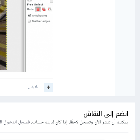
اقتباس
انضم إلى النقاش
يمكنك أن تنشر الآن وتسجل لاحقًا. إذا كان لديك حساب،
فسجل الدخول ال