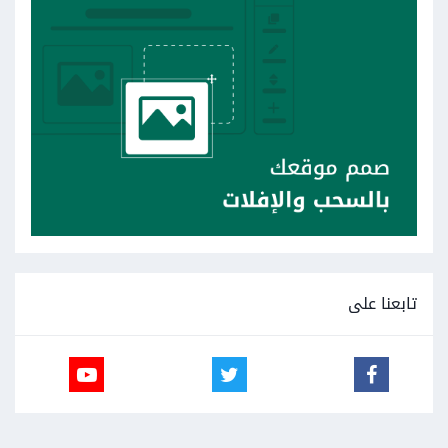
تابعنا على