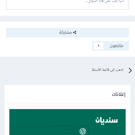
أجب على هذا السؤال...
مشاركة
متابعون
1
اذهب إلى قائمة الأسئلة
إعلانات