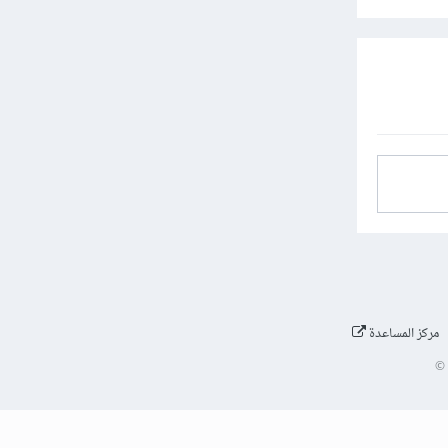
مركز المساعدة
©