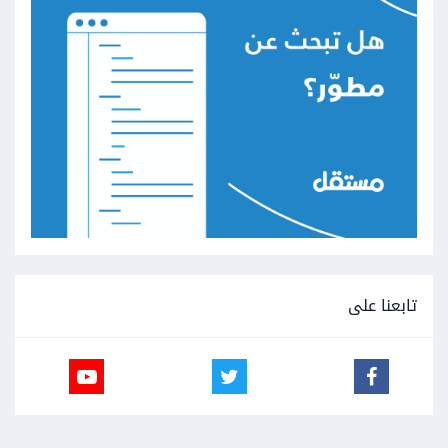
تابعنا على