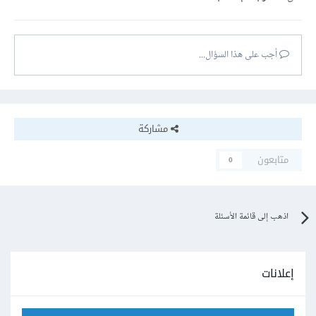
أجب على هذا السؤال...
مشاركة
متابعون
0
اذهب إلى قائمة الأسئلة
إعلانات