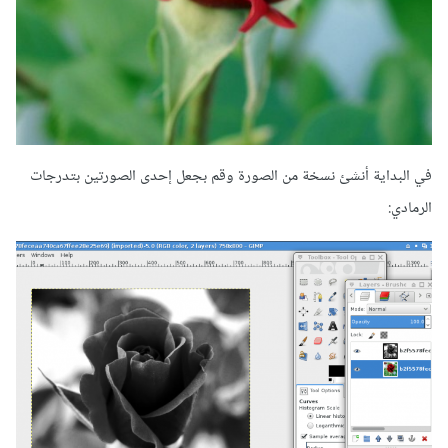
في البداية أنشئ نسخة من الصورة وقم بجعل إحدى الصورتين بتدرجات
الرمادي: