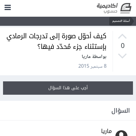
أسئلة التصميم
كيف أحوّل صورة إلى تدرجات الرمادي
بإستثناء جزء مُحدّد فيها؟
0
بواسطة ماريا
8 سبتمبر 2015
أجب على هذا السؤال
السؤال
ماريا