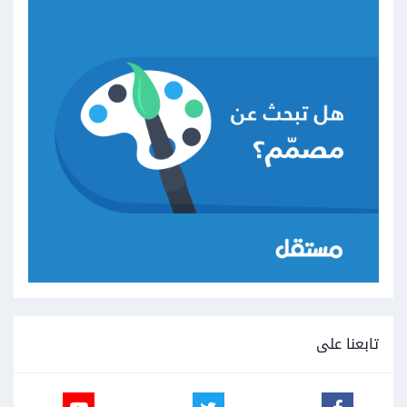
تابعنا على