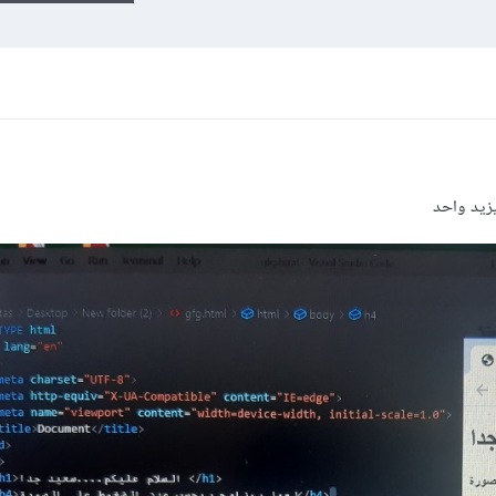
يزيد واحد