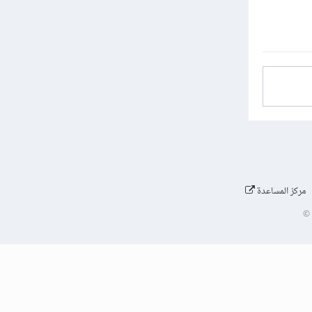
مركز المساعدة
©