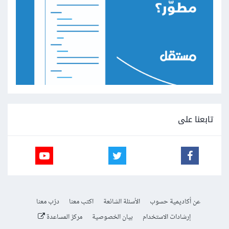
تابعنا على
عن أكاديمية حسوب
الأسئلة الشائعة
اكتب معنا
درّب معنا
إرشادات الاستخدام
بيان الخصوصية
مركز المساعدة