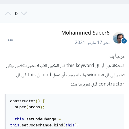
0
Mohammed Saber6
نشر
17 مارس 2021
مرحباً بك:
المشكلة هي أن ال this keyword في المكون الأب لا تشير للكلاس ولكن
تشير إلي ال window ولذبك يجب أن تعمل bind لل this في ال
constructor قبل تمريرها هكذا
constructor
()
{
  super
(
props
);
this
.
setCodeChange 
=
this
.
setCodeChange
.
bind
(
this
);