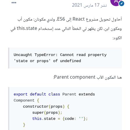
نشر
17 مارس 2021
أحاول تحويل مشروع React إلى ES6، ولدي مكونان: مكون أب
ومكون ابن، لكن يظهر لي الخطأ التالي عند إستخدام this.state في
الكود:
Uncaught TypeError: Cannot read property 
'state or props' of undefined
هنا المكون الأب Parent component:
export
default
class
Parent
 extends 
Component
{
    constructor
(
props
)
{
        super
(
props
);
this
.
state 
=
{
code
:
''
};
}