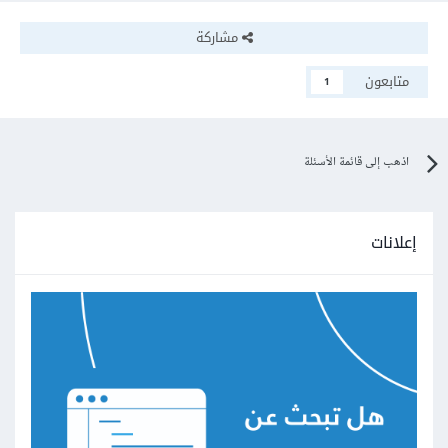
مشاركة
متابعون
1
اذهب إلى قائمة الأسئلة
إعلانات