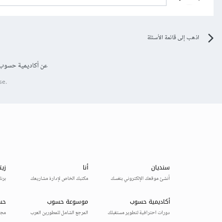
اذهب إلى قائمة الأسئلة
عن أكاديمية حسوب
se.