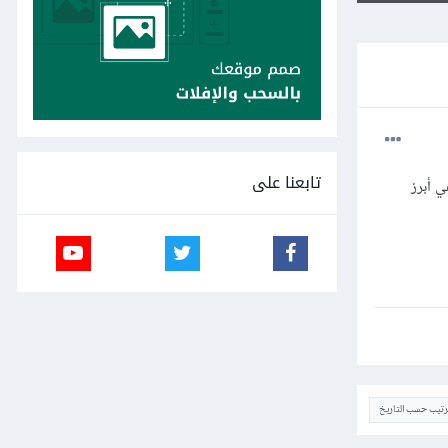
تابعنا على
ي أبرز
ترتيب حسب التاريخ