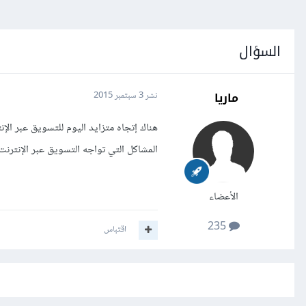
السؤال
ماريا
نشر
3 سبتمبر 2015
هناك إتجاه متزايد اليوم للتسويق عبر الإن
المشاكل التي تواجه التسويق عبر الإنترنت
الأعضاء
235
اقتباس