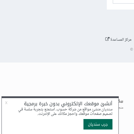
مركز المساعدة
©