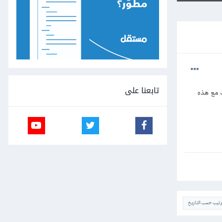
تابعنا على
نات مع هذه
ترتيب حسب التاريخ