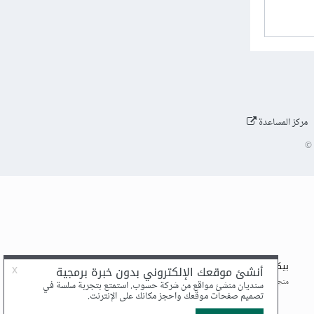
مركز المساعدة
©