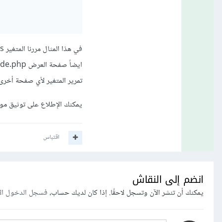
تمرير المتغير لأي صفحة أخرى 
يمكنك الإطلاع على توثيق م
اقتباس
انضم إلى النقاش
يمكنك أن تنشر الآن وتسجل لاحقًا. إذا كان لديك حساب،
فسجل الدخول ال