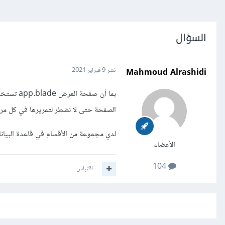
السؤال
Mahmoud Alrashidi
نشر
9 فبراير 2021
بما أن ص
الصفحة حتى لا نضطر لتمريرها في كل مر
لدي مجموعة من الأقسام في قاعدة البيا
الأعضاء
104
اقتباس