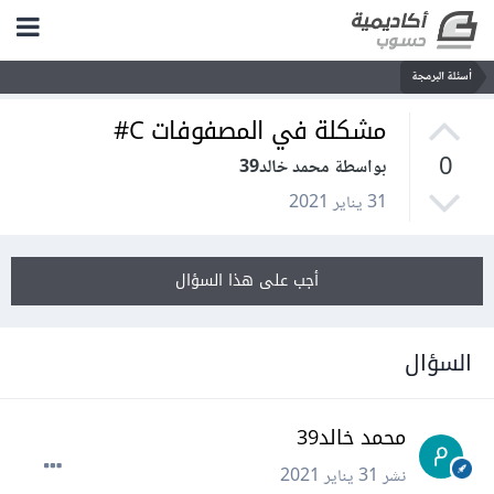
أسئلة البرمجة
مشكلة في المصفوفات C#
0
بواسطة محمد خالد39
31 يناير 2021
أجب على هذا السؤال
السؤال
محمد خالد39
نشر
31 يناير 2021