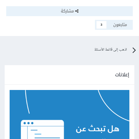
مشاركة
متابعون
3
اذهب إلى قائمة الأسئلة
إعلانات