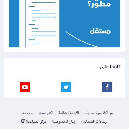
تابعنا على
عن أكاديمية حسوب
الأسئلة الشائعة
اكتب معنا
درّب معنا
إرشادات الاستخدام
بيان الخصوصية
مركز المساعدة