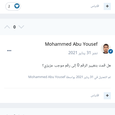
اقتباس
2
0
Mohammed Abu Yousef
نشر
31 يناير 2021
هل قمت بتغيير الرقم 0 إلى رقم موجب عزيزي؟
تم التعديل في
31 يناير 2021
بواسطة Mohammed Abu Yousef
اقتباس