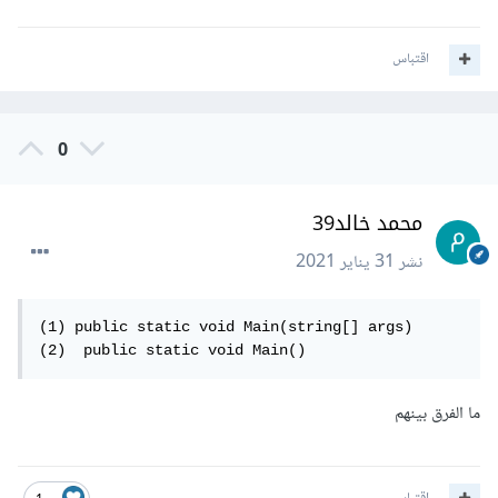
اقتباس
0
محمد خالد39
نشر
31 يناير 2021
(1) public static void Main(string[] args)

(2)  public static void Main()
ما الفرق بينهم