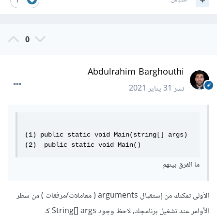
اقتباس
1
0
Abdulrahim Barghouthi
نشر
31 يناير 2021
(1) public static void Main(string[] args)

(2)  public static void Main()
ما الفرق بينهم
الأولى تمكنك من إستقبال arguments ( معاملات/مرفقات ) من سطر
الأوامر عند تشغيل برنامجك، لاحظ وجود String[] args كـ