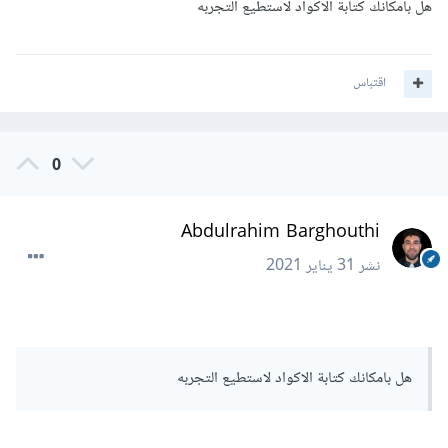
هل بامكانك كتابة الاكواد لاستطيع التجربه
اقتباس
0
Abdulrahim Barghouthi
نشر
31 يناير 2021
هل بامكانك كتابة الاكواد لاستطيع التجربه