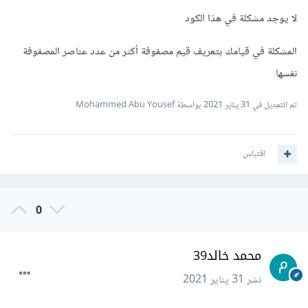
لا يوجد مشكلة في هذا الكود
المشكلة في قيامك بتعريف قيم مصفوفة أكثر من عدد عناصر المصفوفة
نفسها
تم التعديل في
31 يناير 2021
بواسطة Mohammed Abu Yousef
اقتباس
0
محمد خالد39
نشر
31 يناير 2021