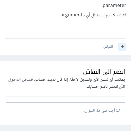
parameter.
الثانية لا يتم إستقبال أي arguments.
اقتباس
انضم إلى النقاش
يمكنك أن تنشر الآن وتسجل لاحقًا. إذا كان لديك حساب،
فسجل الدخول
الآن
لتنشر باسم حسابك.
أجب على هذا السؤال...