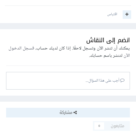
اقتباس
انضم إلى النقاش
يمكنك أن تنشر الآن وتسجل لاحقًا. إذا كان لديك حساب،
فسجل الدخول
الآن
لتنشر باسم حسابك.
أجب على هذا السؤال...
مشاركة
متابعون
0