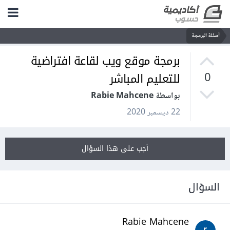
أسئلة البرمجة
برمجة موقع ويب لقاعة افتراضية
للتعليم المباشر
0
بواسطة Rabie Mahcene
22 ديسمبر 2020
أجب على هذا السؤال
السؤال
Rabie Mahcene