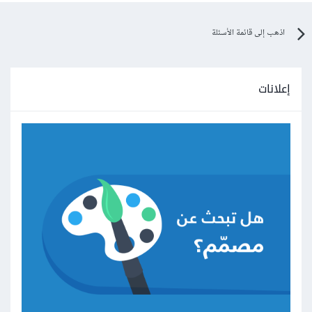
اذهب إلى قائمة الأسئلة
إعلانات