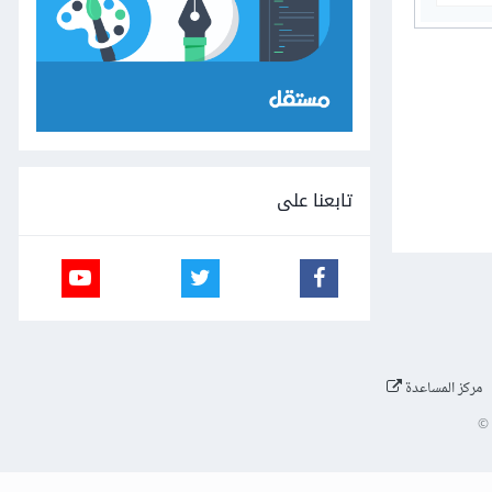
تابعنا على
مركز المساعدة
©