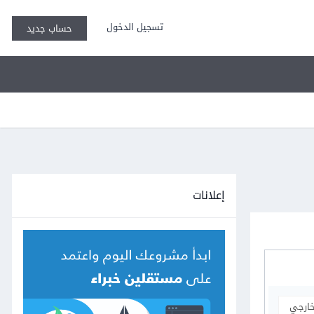
تسجيل الدخول
حساب جديد
إعلانات
خارجي