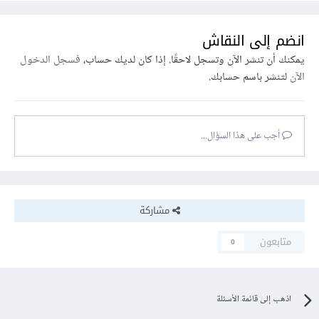
انضم إلى النقاش
يمكنك أن تنشر الآن وتسجل لاحقًا. إذا كان لديك حساب،
فسجل الدخول
الآن
لتنشر باسم حسابك.
أجب على هذا السؤال...
مشاركة
متابعون
0
اذهب إلى قائمة الأسئلة