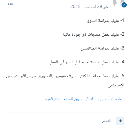
نشر
28 أغسطس 2015
1- عليكِ بدراسة السوق
2- عليكِ بعمل منتجات ذو جودة عالية
3- عليكِ بدراسة المنافسين
4- عليكِ بعمل إستراتيجية قبل البدء فى العمل
5- عليكِ بعمل خطة إذا كنتى سوف تقومين بالتسويق عبر مواقع التواصل
الإجتماعى
نصائح لتأسيس عملك في سوق المنتجات الرقمية
اقتباس