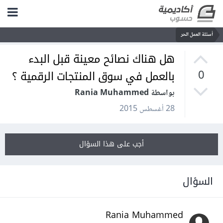
أسئلة العمل الحر
هل هناك نصائح معينة قبل البدء
بالعمل في سوق المنتجات الرقمية ؟
0
بواسطة Rania Muhammed
28 أغسطس 2015
أجب على هذا السؤال
السؤال
Rania Muhammed