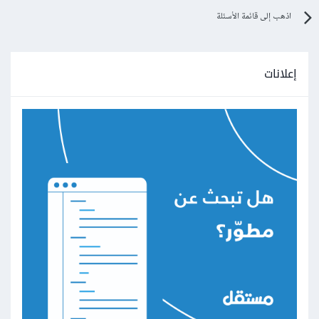
اذهب إلى قائمة الأسئلة
إعلانات