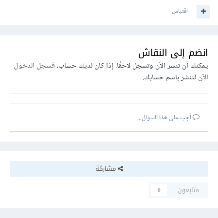
اقتباس
انضم إلى النقاش
يمكنك أن تنشر الآن وتسجل لاحقًا. إذا كان لديك حساب،
فسجل الدخول
الآن
لتنشر باسم حسابك.
أجب على هذا السؤال...
مشاركة
متابعون
0