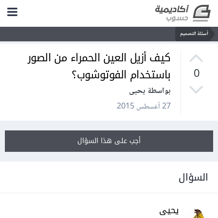
أسئلة التصميم
كيف أزيل العين الحمراء من الصور
باستخدام الفوتوشوب؟
0
بواسطة يحيى
27 أغسطس 2015
أجب على هذا السؤال
السؤال
يحيى