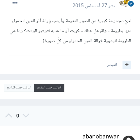
نشر
27 أغسطس 2015
لديّ مجموعة كبيرة من الصور القديمة وأرغب بإزالة أثر العين الحمراء
منها بطريقة سهلة، هل هناك سكربت أو ما شابه لتوفير الوقت؟ وما هي
الطريقة اليدوية لإزالة العين الحمراء من كلّ صورة؟
اقتباس
الترتيب حسب التقييم
الترتيب حسب التاريخ
0
abanobanwar