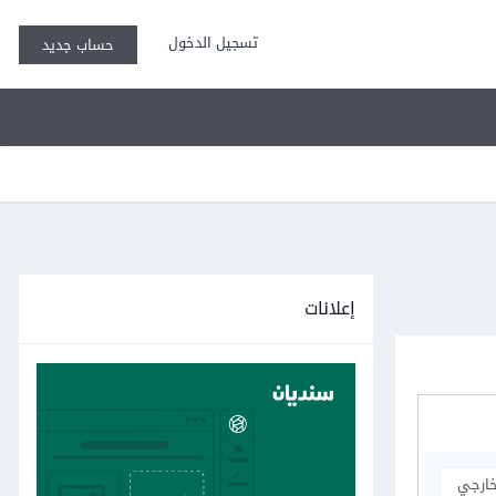
تسجيل الدخول
حساب جديد
إعلانات
خارجي