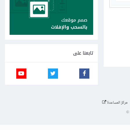
تابعنا على
مركز المساعدة
©