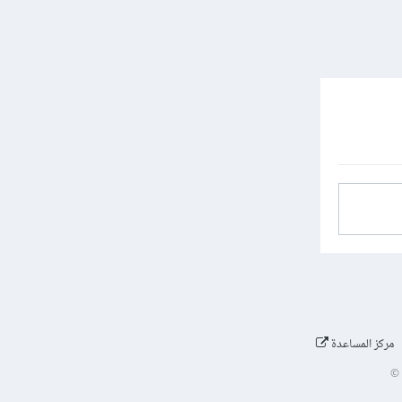
مركز المساعدة
©