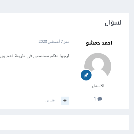
السؤال
احمد حمشو
نشر
7 أغسطس 2020
ارجوا منكم مساعدتي في طريقة فتح بورت الرواتر واض
الأعضاء
1
اقتباس