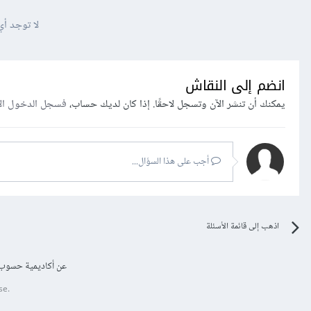
لا توجد أي
انضم إلى النقاش
يمكنك أن تنشر الآن وتسجل لاحقًا. إذا كان لديك حساب،
فسجل الدخول ال
أجب على هذا السؤال...
اذهب إلى قائمة الأسئلة
عن أكاديمية حسوب
se.