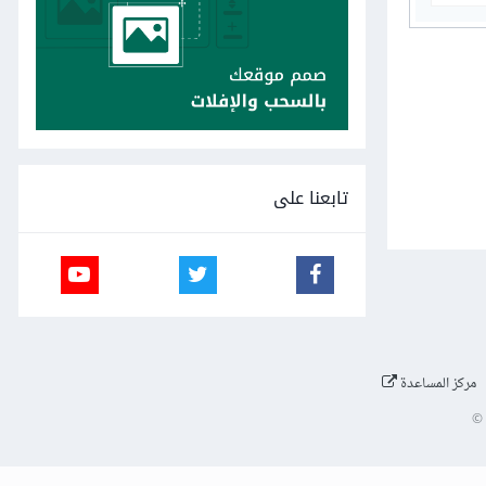
تابعنا على
مركز المساعدة
©