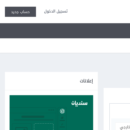
تسجيل الدخول
حساب جديد
إعلانات
خارجي