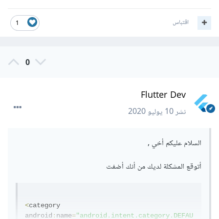
اقتباس
1
0
Flutter Dev
نشر
10 يوليو 2020
السلام عليكم أخي ,
أتوقع المشكلة لديك من أنك أضفت
<
category 
android
:
name
=
"android.intent.category.DEFAU