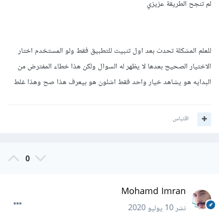
لم تنجح الطريقة عزيزي
للعلم المشكلة تحدث بعد اول تثبيت للتطبيق فقط ولو المستخدم اختار
الاختيار الصحيح بعدها لا يظهر له السوال ولكن هذا خطاء المفترض من
البدايه هو يشاهد خيار واحد فقط اشلون هو بيعرف هذا صح وهذا غلط
اقتباس
0
Mohamd Imran
نشر
10 يوليو 2020