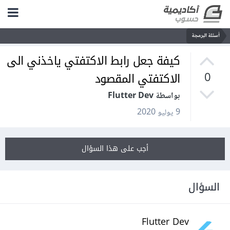
أسئلة البرمجة
كيفة جعل رابط الاكتفتي ياخذني الى
الاكتفتي المقصود
0
بواسطة Flutter Dev
9 يوليو 2020
أجب على هذا السؤال
السؤال
Flutter Dev