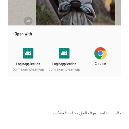
ياليت اذا احد يعرف الحل يساعدنا مشكور