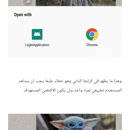
وهذا ما يظهر في الرابط الثاني وهو خطاء طبعا يجب ان يشاهد
المستخدم تطبيقي لمرة واحد وان يكون الاكتفتي المستهدف