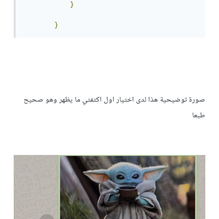
}
}
صورة توضيحية هذا لدى اختيار اول اكتفتي ما يظهر وهو صحيح
طبعا