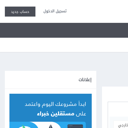
تسجيل الدخول
حساب جديد
إعلانات
خارجي