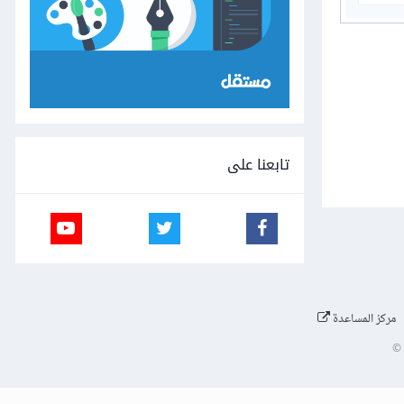
تابعنا على
مركز المساعدة
©