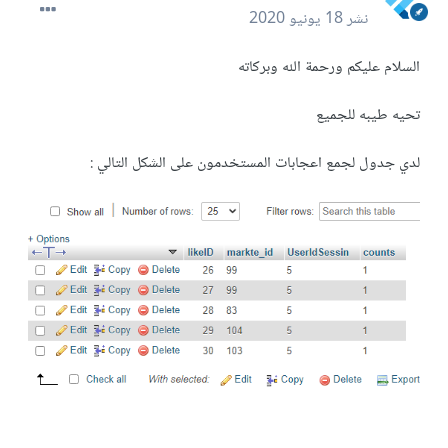
نشر
18 يونيو 2020
السلام عليكم ورحمة الله وبركاته
تحيه طيبه للجميع
لدي جدول لجمع اعجابات المستخدمون على الشكل التالي :