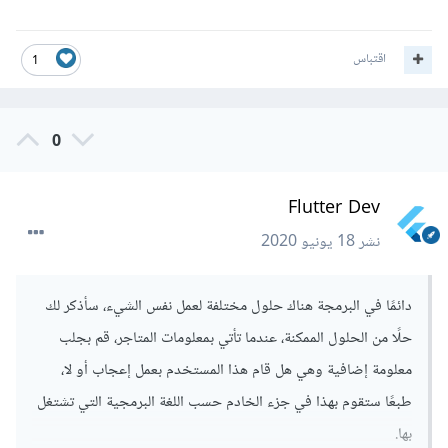
اقتباس
1
0
Flutter Dev
نشر
18 يونيو 2020
دائمًا في البرمجة هناك حلول مختلفة لعمل نفس الشيء، سأذكر لك
حلًا من الحلول الممكنة، عندما تأتي بمعلومات المتاجر، قم بجلب
معلومة إضافية وهي هل قام هذا المستخدم بعمل إعجاب أو لا،
طبعًا ستقوم بهذا في جزء الخادم حسب اللغة البرمجية التي تشتغل
بها.