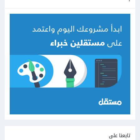
تابعنا على