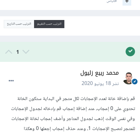
اقتباس
الترتيب حسب التقييم
الترتيب حسب التاريخ
1
محمد ربيع زليول
نشر
18 يونيو 2020
قم بإضافة خانة لعدد الإعجابات لكل متجر في البداية ستكون الخانة
تحتوي على 0 إعجاب، عند إضافة إعجاب قم بإدخاله لجدول الإعجابات
وفي نفس الوقت إذهب لجدول المتاجر وأضف إعجاب لخانة الإعجابات
للمتجر لتصبح الإعجابات 1، وعند حذف إعجاب إجعلها 0 وهكذا