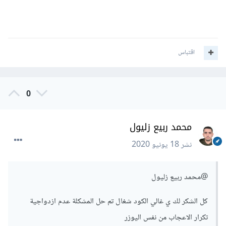
اقتباس
0
محمد ربيع زليول
نشر
18 يونيو 2020
@محمد ربيع زليول
كل الشكر لك ي غالي الكود شغال تم حل المشكلة عدم ازدواجية
تكرار الاعجاب من نفس اليوزر