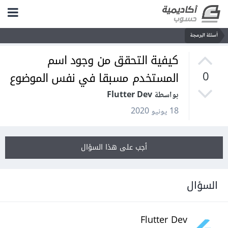
أسئلة البرمجة
كيفية التحقق من وجود اسم
المستخدم مسبقا في نفس الموضوع
0
بواسطة Flutter Dev
18 يونيو 2020
أجب على هذا السؤال
السؤال
Flutter Dev