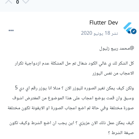
0
Flutter Dev
نشر
18 يونيو 2020
@محمد ربيع زليول
كل الشكر لك ي غالي الكود شغال تم حل المشكلة عدم ازدواجية تكرار
الاعجاب من نفس اليوزر
ولكن كيف يمكن تغير الصوره لليوزر الان ؟ مثلا انا يوزر رقم اي دي 5
وسبق وان قمت بوضع اعجاب على هذا الموضوع من المفترض اشوف
صورة مختلفة وفي حالة لم اضع اعجاب الصورة او الايقونة تكون مختلفة
كيف يمكن عمل ذلك الان عزيزي ؟ اين يجب ان اضع الشرط وكيف تكون
صيغة الشرط ؟