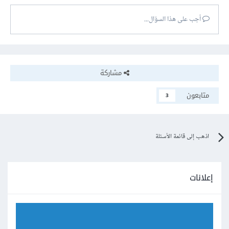
أجب على هذا السؤال...
مشاركة
متابعون
3
اذهب إلى قائمة الأسئلة
إعلانات