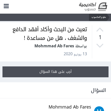
علوم الحاسوب
تعبت من البحث وأكاد أفقد الدافع
والشغف ، هل من مساعدة !
1
بواسطة Mohmmad Ab Fares
13 يونيو 2020
أجب على هذا السؤال
السؤال
Mohmmad Ab Fares