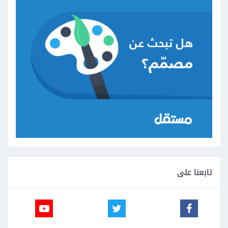
تابعنا على