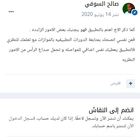
صالح السوفي
نشر
14 يونيو 2020
كما ذكر الاخ اهتم بالتطبيق فهو يجنبك بعض الامور الزاءده .
فعن نفسي انصحك بمتابعة الدورات التطبيقيه بالموازات مع تعلمك للنظري
فالتطبيق يعطيك نفس اضافي للمواصله و تحمل صداع الرأس من الامور
النظريه
اقتباس
انضم إلى النقاش
يمكنك أن تنشر الآن وتسجل لاحقًا. إذا كان لديك حساب،
فسجل الدخول
الآن
لتنشر باسم حسابك.