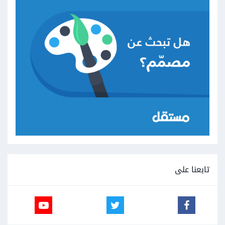
تابعنا على