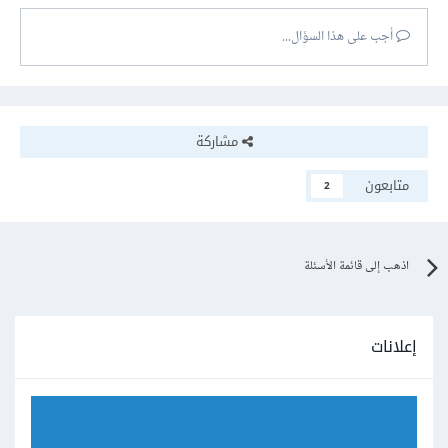
أجب على هذا السؤال...
مشاركة
متابعون
2
اذهب إلى قائمة الأسئلة
إعلانات