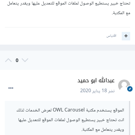
تحتاج خبير يستطيع الوصول لملفات الموقع للتعديل عليها ويقدر يتعامل
مع المكتبة.
اقتباس
0
عبدالله ابو حميد
نشر
18 يناير 2020
الموقع يستخدم مكتبة OWL Carousel لعرض الخدمات لذلك
انت تحتاج خبير يستطيع الوصول لملفات الموقع للتعديل عليها
ويقدر يتعامل مع المكتبة.