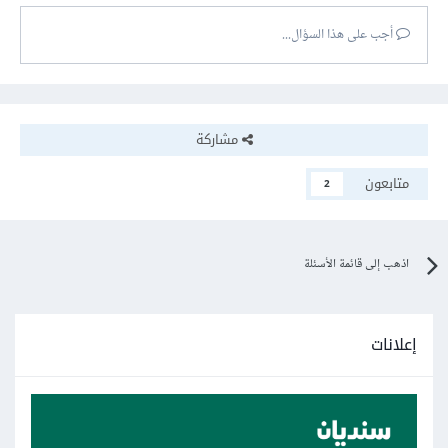
أجب على هذا السؤال...
مشاركة
متابعون
2
اذهب إلى قائمة الأسئلة
إعلانات