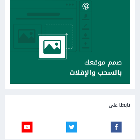
تابعنا على