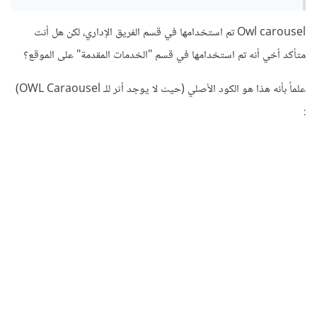
Owl carousel تم استخدامها في قسم الفريق الإداري، لكن هل أنت
متأكد أخي أنه تم استخدامها في قسم "الخدمات المقدمة" على الموقع؟
علماً بأنه هذا هو الكود الأصلي (حيث لا يوجد أثر للـ OWL Caraousel)
: