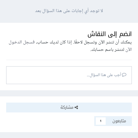
لا توجد أي إجابات على هذا السؤال بعد
انضم إلى النقاش
يمكنك أن تنشر الآن وتسجل لاحقًا. إذا كان لديك حساب،
فسجل الدخول
الآن
لتنشر باسم حسابك.
أجب على هذا السؤال...
مشاركة
متابعون
1