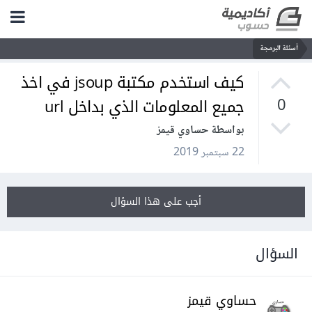
أسئلة البرمجة
كيف استخدم مكتبة jsoup في اخذ
جميع المعلومات الذي بداخل url
0
بواسطة حساوي قيمز
22 سبتمبر 2019
أجب على هذا السؤال
السؤال
حساوي قيمز