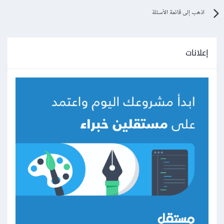
اذهب إلى قائمة الأسئلة
إعلانات