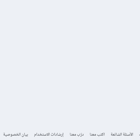
الأسئلة الشائعة
اكتب معنا
درّب معنا
إرشادات الاستخدام
بيان الخصوصية