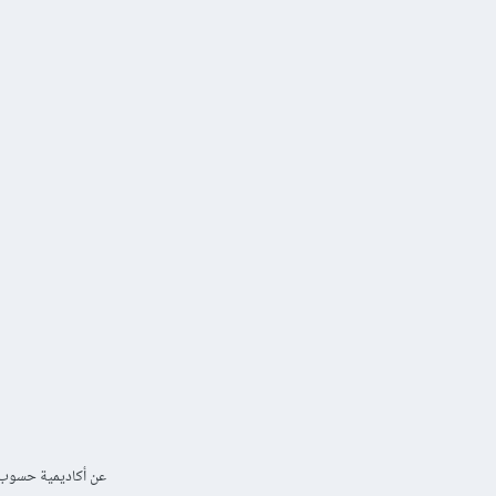
عن أكاديمية حسوب