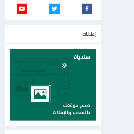
إعلانات