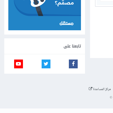
تابعنا على
مركز المساعدة
©