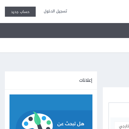
تسجيل الدخول
حساب جديد
إعلانات
خارجي