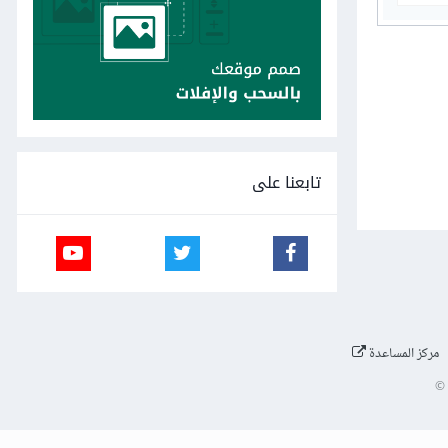
تابعنا على
مركز المساعدة
©