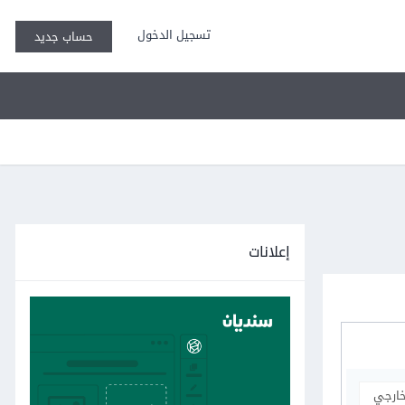
تسجيل الدخول
حساب جديد
إعلانات
خارجي