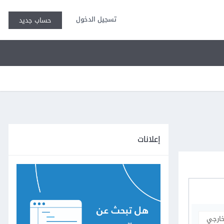
تسجيل الدخول
حساب جديد
إعلانات
خارجي