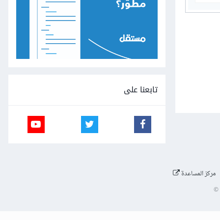
تابعنا على
مركز المساعدة
©