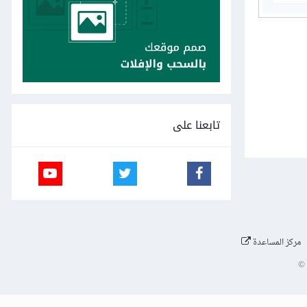
تابعنا على
مركز المساعدة
©