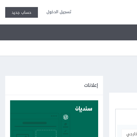
تسجيل الدخول
حساب جديد
إعلانات
خارجي